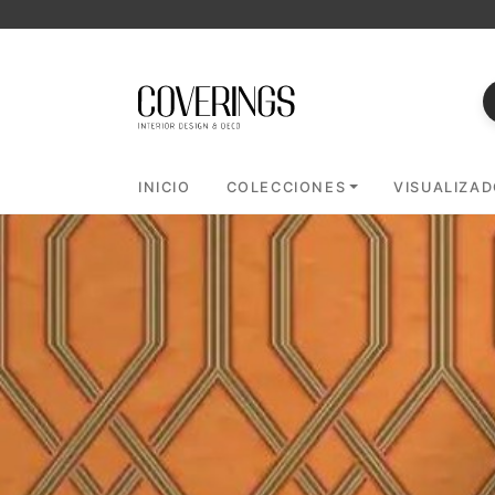
INICIO
COLECCIONES
VISUALIZA