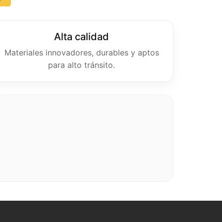
Alta calidad
Materiales innovadores, durables y aptos
para alto tránsito.