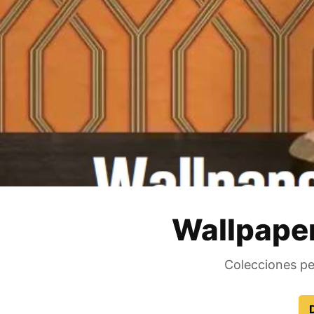
Wallpaper
Colecciones pe