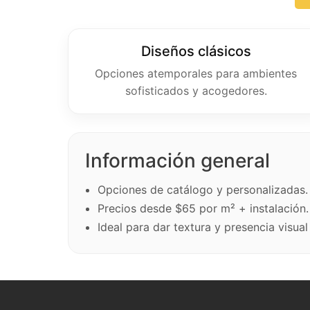
Diseños clásicos
Opciones atemporales para ambientes
sofisticados y acogedores.
Información general
Opciones de catálogo y personalizadas.
Precios desde $65 por m² + instalación.
Ideal para dar textura y presencia visual