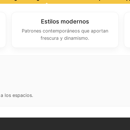
Estilos modernos
Patrones contemporáneos que aportan
frescura y dinamismo.
 a los espacios.