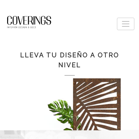
LLEVA TU DISEÑO A OTRO
NIVEL