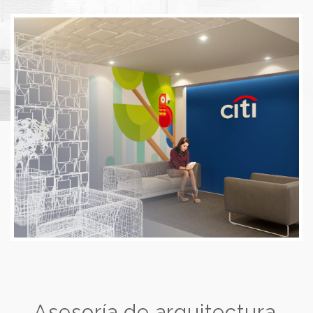
Asesoría de arquitectura