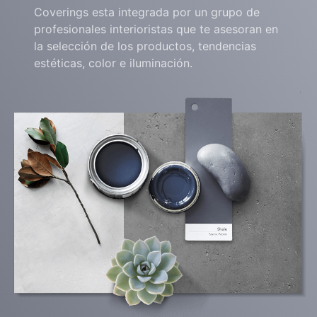
Coverings esta integrada por un grupo de
profesionales interioristas que te asesoran en
la selección de los productos, tendencias
estéticas, color e iluminación.