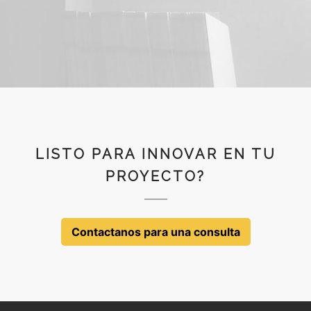
LISTO PARA INNOVAR EN TU
PROYECTO?
Contactanos para una consulta