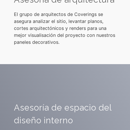
El grupo de arquitectos de Coverings se
asegura analizar el sitio, levantar planos,
cortes arquitectónicos y renders para una
mejor visualisación del proyecto con nuestros
paneles decorativos.
Asesoría de espacio del
diseño interno