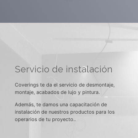
Servicio de instalación
Coverings te da el servicio de desmontaje,
montaje, acabados de lujo y pintura.
Además, te damos una capacitación de
instalación de nuestros productos para los
operarios de tu proyecto..