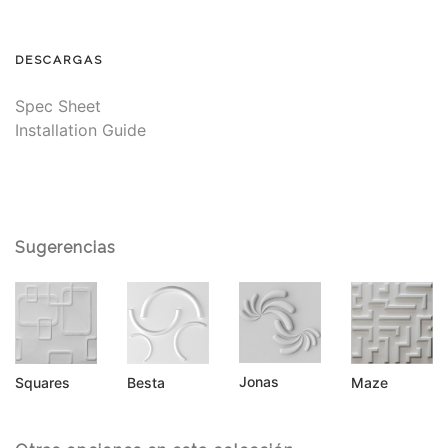
DESCARGAS
Spec Sheet
Installation Guide
Sugerencias
Jonas
Besta
Maze
Squares