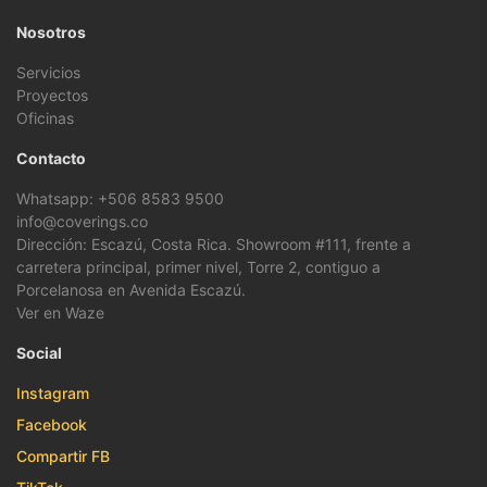
Nosotros
Servicios
Proyectos
Oficinas
Contacto
Whatsapp: +506 8583 9500
info@coverings.co
Dirección: Escazú, Costa Rica. Showroom #111, frente a
carretera principal, primer nivel, Torre 2, contiguo a
Porcelanosa en Avenida Escazú.
Ver en Waze
Social
Instagram
Facebook
Compartir FB