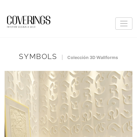
SYMBOLS
Colección 3D Wallforms