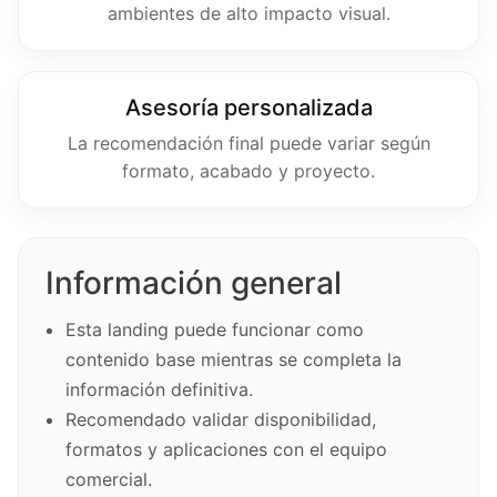
ambientes de alto impacto visual.
Asesoría personalizada
La recomendación final puede variar según
formato, acabado y proyecto.
Información general
Esta landing puede funcionar como
contenido base mientras se completa la
información definitiva.
Recomendado validar disponibilidad,
formatos y aplicaciones con el equipo
comercial.