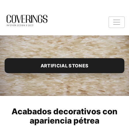
ARTIFICIAL STONES
Acabados decorativos con
apariencia pétrea