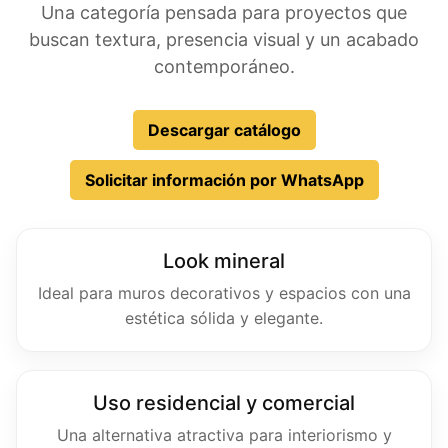
Una categoría pensada para proyectos que
buscan textura, presencia visual y un acabado
contemporáneo.
Descargar catálogo
Solicitar información por WhatsApp
Look mineral
Ideal para muros decorativos y espacios con una
estética sólida y elegante.
Uso residencial y comercial
Una alternativa atractiva para interiorismo y