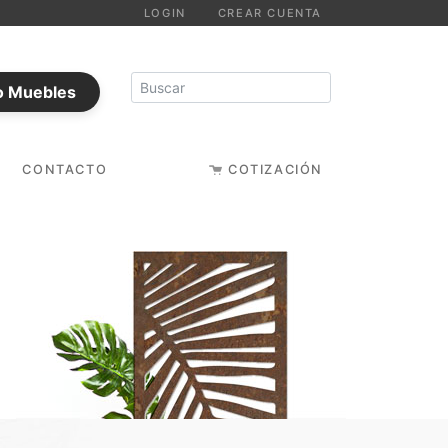
LOGIN
CREAR CUENTA
o Muebles
CONTACTO
COTIZACIÓN