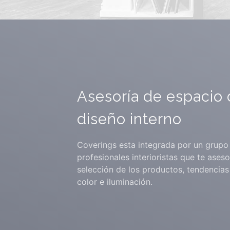
Asesoría de espacio 
diseño interno
Coverings esta integrada por un grupo
profesionales interioristas que te aseso
selección de los productos, tendencias 
color e iluminación.