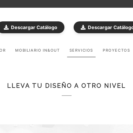
Descargar Catálogo
Descargar Catálog
DOR
MOBILIARIO IN&OUT
SERVICIOS
PROYECTOS
LLEVA TU DISEÑO A OTRO NIVEL