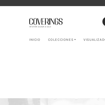
INICIO
COLECCIONES
VISUALIZA