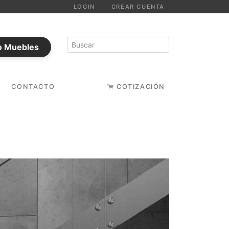
LOGIN
CREAR CUENTA
o Muebles
CONTACTO
COTIZACIÓN