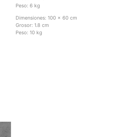
Peso: 6 kg
Dimensiones: 100 x 60 cm
Grosor: 1.8 cm
Peso: 10 kg