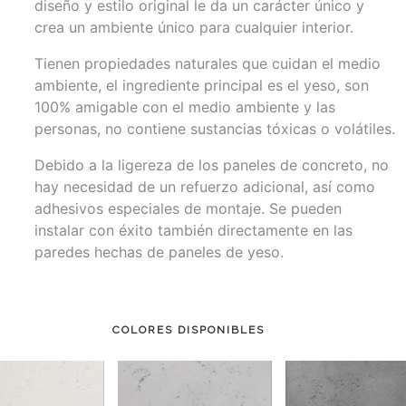
diseño y estilo original le da un carácter único y
crea un ambiente único para cualquier interior.
Tienen propiedades naturales que cuidan el medio
ambiente, el ingrediente principal es el yeso, son
100% amigable con el medio ambiente y las
personas, no contiene sustancias tóxicas o volátiles.
Debido a la ligereza de los paneles de concreto, no
hay necesidad de un refuerzo adicional, así como
adhesivos especiales de montaje. Se pueden
instalar con éxito también directamente en las
paredes hechas de paneles de yeso.
COLORES DISPONIBLES