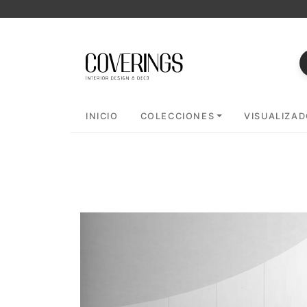
INICIO
COLECCIONES
VISUALIZA