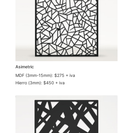
Asimetric
MDF (3mm-15mm): $275 + iva
Hierro (3mm): $450 + iva