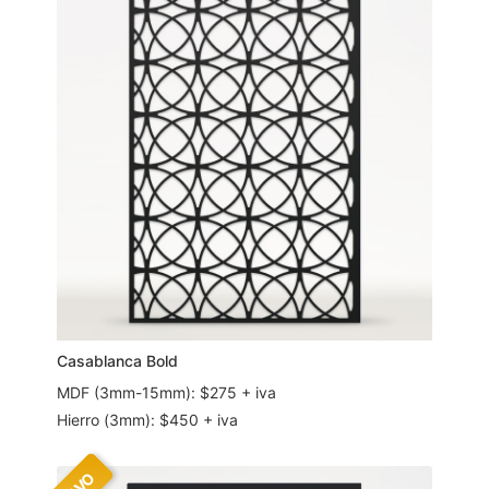
Casablanca Bold
MDF (3mm-15mm): $275 + iva
Hierro (3mm): $450 + iva