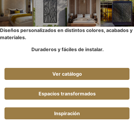
Diseños personalizados en distintos colores, acabados y
materiales.
Duraderos y fáciles de instalar.
Ver catálogo
Espacios transformados
Inspiración