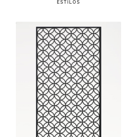
ESTILOS