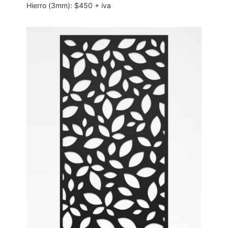
Hierro (3mm): $450 + iva