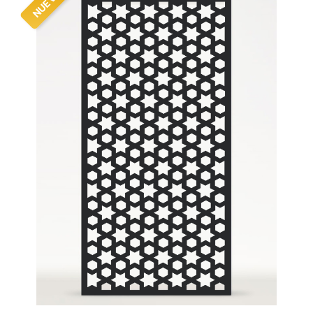
NUEVO