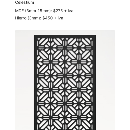
Celestium
MDF (3mm-15mm): $275 + iva
Hierro (3mm): $450 + iva