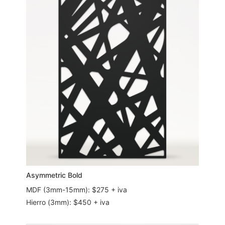
Asymmetric Bold
MDF (3mm-15mm): $275 + iva
Hierro (3mm): $450 + iva