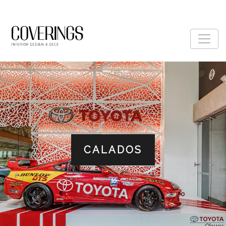
CALADOS