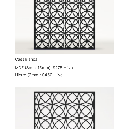
Casablanca
MDF (3mm-15mm): $275 + iva
Hierro (3mm): $450 + iva