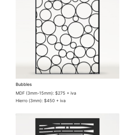
Bubbles
MDF (3mm-15mm): $275 + iva
Hierro (3mm): $450 + iva