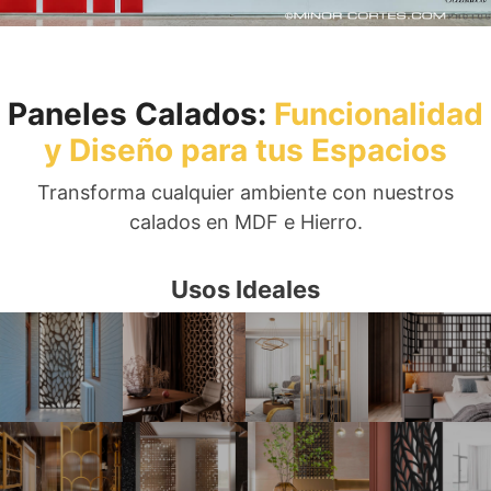
Paneles Calados:
Funcionalidad
y Diseño para tus Espacios
Transforma cualquier ambiente con nuestros
calados en MDF e Hierro.
Usos Ideales