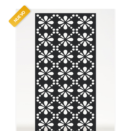
NUEVO