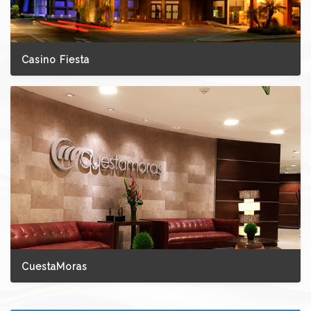
Casino Fiesta
CuestaMoras