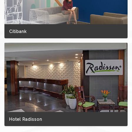
Citibank
Hotel Radisson