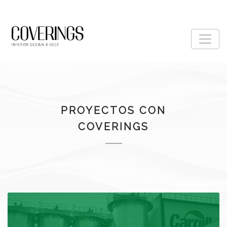
PROYECTOS CON
COVERINGS