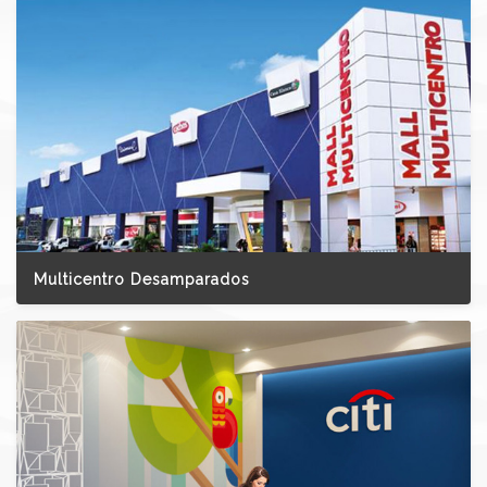
Multicentro Desamparados