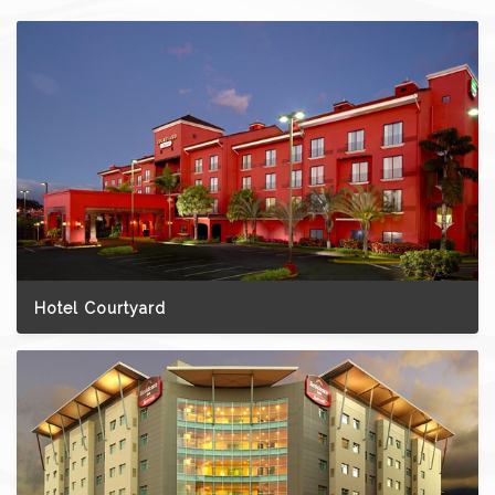
Hotel Courtyard