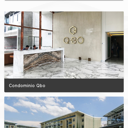
Condominio Qbo