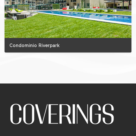
Condominio Riverpark