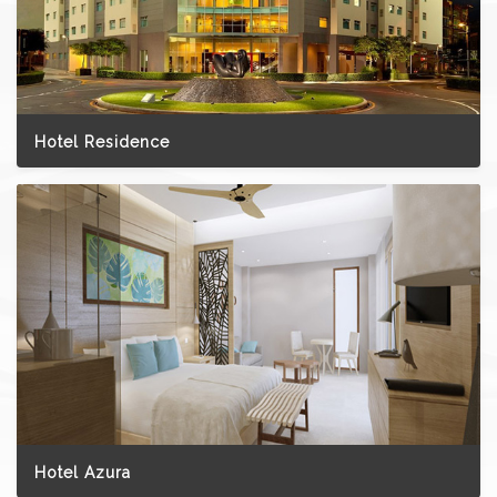
Hotel Residence
Hotel Azura