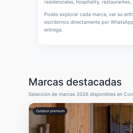
residenciales, hospitality, restaurantes
Podés explorar cada marca, ver su enf
escribirnos directamente por WhatsApp
entrega.
Marcas destacadas
Selección de marcas 2026 disponibles en Cover
Outdoor premium