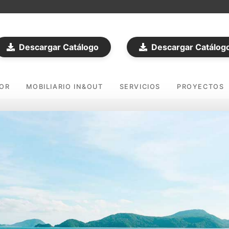
Descargar Catálogo
Descargar Catálog
DOR
MOBILIARIO IN&OUT
SERVICIOS
PROYECTOS