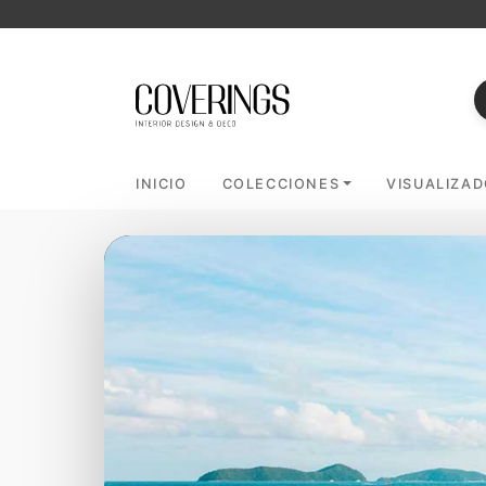
INICIO
COLECCIONES
VISUALIZA