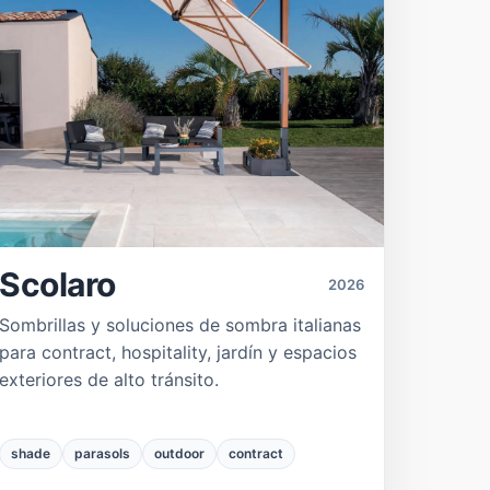
Scolaro
2026
Sombrillas y soluciones de sombra italianas
para contract, hospitality, jardín y espacios
exteriores de alto tránsito.
shade
parasols
outdoor
contract