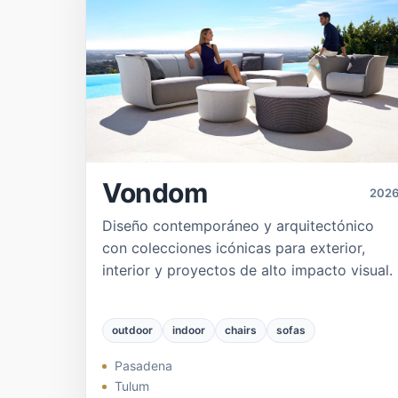
Vondom
202
Diseño contemporáneo y arquitectónico
con colecciones icónicas para exterior,
interior y proyectos de alto impacto visual.
outdoor
indoor
chairs
sofas
Pasadena
Tulum