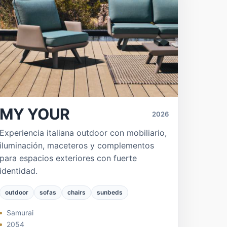
MY YOUR
2026
Experiencia italiana outdoor con mobiliario,
iluminación, maceteros y complementos
para espacios exteriores con fuerte
identidad.
outdoor
sofas
chairs
sunbeds
Samurai
2054