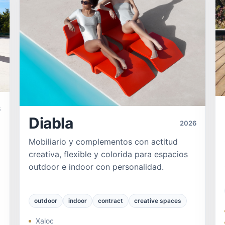
6
Diabla
2026
Mobiliario y complementos con actitud
creativa, flexible y colorida para espacios
outdoor e indoor con personalidad.
outdoor
indoor
contract
creative spaces
Xaloc