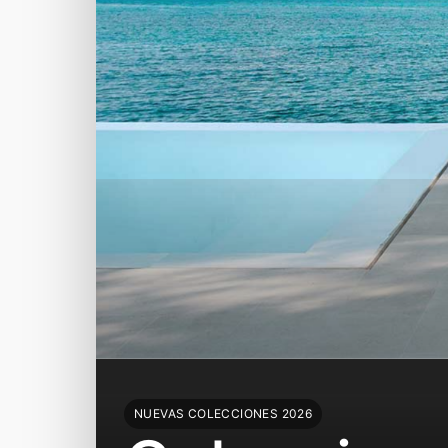
NUEVAS COLECCIONES 2026