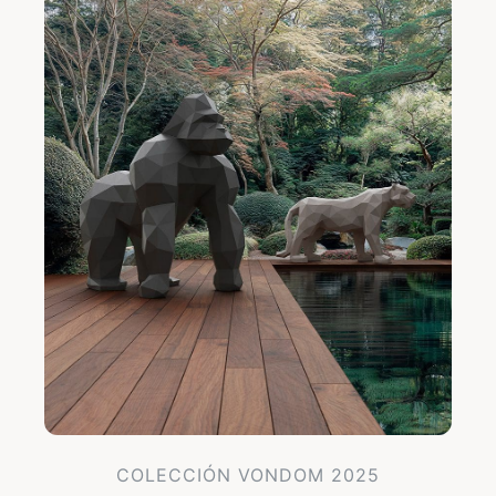
COLECCIÓN VONDOM 2025