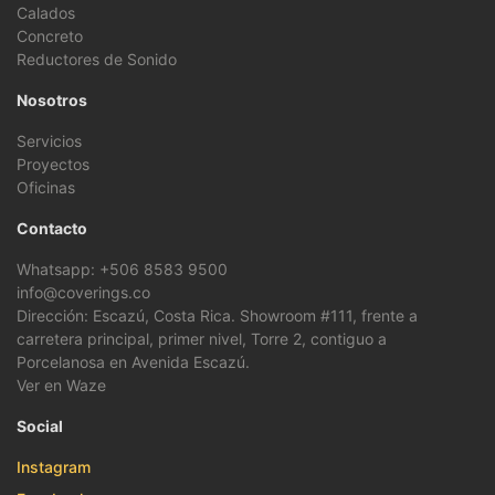
Calados
Concreto
Reductores de Sonido
Nosotros
Servicios
Proyectos
Oficinas
Contacto
Whatsapp: +506 8583 9500
info@coverings.co
Dirección: Escazú, Costa Rica. Showroom #111, frente a
carretera principal, primer nivel, Torre 2, contiguo a
Porcelanosa en Avenida Escazú.
Ver en Waze
Social
Instagram